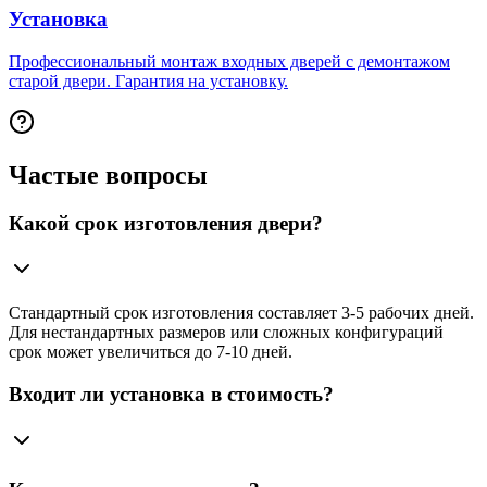
Установка
Профессиональный монтаж входных дверей с демонтажом
старой двери. Гарантия на установку.
Частые вопросы
Какой срок изготовления двери?
Стандартный срок изготовления составляет 3-5 рабочих дней.
Для нестандартных размеров или сложных конфигураций
срок может увеличиться до 7-10 дней.
Входит ли установка в стоимость?