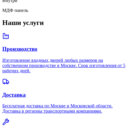
Внутри
МДФ панель
Наши услуги
Производство
Изготовление входных дверей любых размеров на
собственном производстве в Москве. Срок изготовления от 5
рабочих дней.
Доставка
Бесплатная доставка по Москве и Московской области.
Доставка в регионы транспортными компаниями.