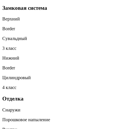
Замковая система
Верхний
Border
Сувальдный
3
класс
Нижний
Border
Цилиндровый
4
класс
Отделка
Снаружи
Порошковое напыление