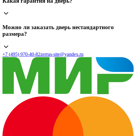
Какая гарантия на дверь?
Можно ли заказать дверь нестандартного
размера?
+7 (495) 970-40-82
zerrus-site@yandex.ru