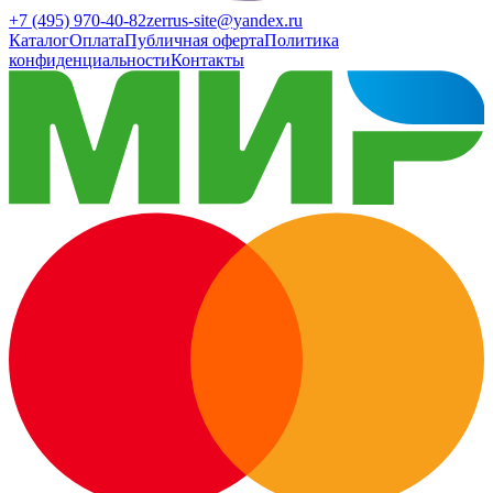
+7 (495) 970-40-82
zerrus-site@yandex.ru
Каталог
Оплата
Публичная оферта
Политика
конфиденциальности
Контакты