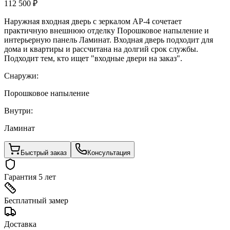
112 500 ₽
Наружная входная дверь с зеркалом AP-4 сочетает
практичную внешнюю отделку Порошковое напыление и
интерьерную панель Ламинат. Входная дверь подходит для
дома и квартиры и рассчитана на долгий срок службы.
Подходит тем, кто ищет "входные двери на заказ".
Снаружи:
Порошковое напыление
Внутри:
Ламинат
Быстрый заказ
Консультация
Гарантия 5 лет
Бесплатный замер
Доставка